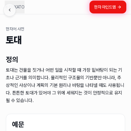
LUKATO
한자 마인드맵
한자어 사전
토대
정의
토대는 건물을 짓거나 어떤 일을 시작할 때 가장 밑바탕이 되는 기
초나 근거를 의미합니다. 물리적인 구조물의 기반뿐만 아니라, 추
상적인 사상이나 계획의 기본 원리나 바탕을 나타낼 때도 사용됩니
다. 튼튼한 토대가 있어야 그 위에 세워지는 것이 안정적으로 유지
될 수 있습니다.
예문