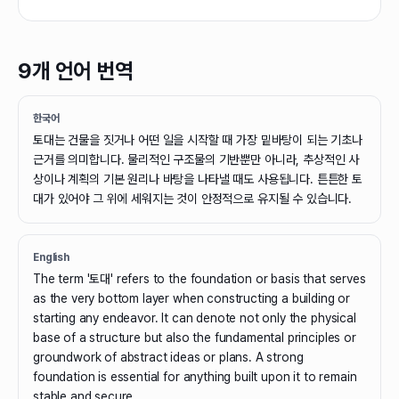
9개 언어 번역
한국어
토대는 건물을 짓거나 어떤 일을 시작할 때 가장 밑바탕이 되는 기초나
근거를 의미합니다. 물리적인 구조물의 기반뿐만 아니라, 추상적인 사
상이나 계획의 기본 원리나 바탕을 나타낼 때도 사용됩니다. 튼튼한 토
대가 있어야 그 위에 세워지는 것이 안정적으로 유지될 수 있습니다.
English
The term '토대' refers to the foundation or basis that serves
as the very bottom layer when constructing a building or
starting any endeavor. It can denote not only the physical
base of a structure but also the fundamental principles or
groundwork of abstract ideas or plans. A strong
foundation is essential for anything built upon it to remain
stable and secure.