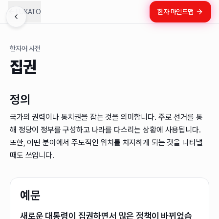
LUKATO
한자 마인드맵
한자어 사전
집권
정의
국가의 권력이나 통치권을 잡는 것을 의미합니다. 주로 선거를 통
해 정당이 정부를 구성하고 나라를 다스리는 상황에 사용됩니다.
또한, 어떤 분야에서 주도적인 위치를 차지하게 되는 것을 나타낼
때도 쓰입니다.
예문
새로운 대통령이 집권하면서 많은 정책이 바뀌었습