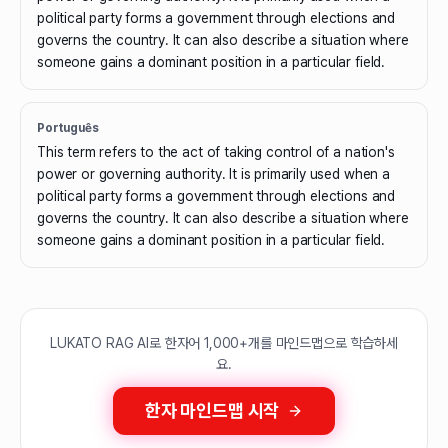
political party forms a government through elections and
governs the country. It can also describe a situation where
someone gains a dominant position in a particular field.
Português
This term refers to the act of taking control of a nation's
power or governing authority. It is primarily used when a
political party forms a government through elections and
governs the country. It can also describe a situation where
someone gains a dominant position in a particular field.
LUKATO RAG AI로 한자어 1,000+개를 마인드맵으로 학습하세
요.
한자 마인드맵 시작