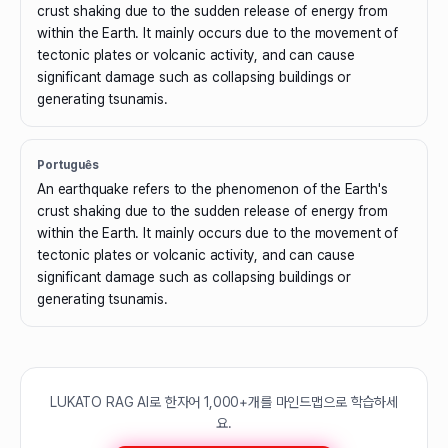
crust shaking due to the sudden release of energy from
within the Earth. It mainly occurs due to the movement of
tectonic plates or volcanic activity, and can cause
significant damage such as collapsing buildings or
generating tsunamis.
Português
An earthquake refers to the phenomenon of the Earth's
crust shaking due to the sudden release of energy from
within the Earth. It mainly occurs due to the movement of
tectonic plates or volcanic activity, and can cause
significant damage such as collapsing buildings or
generating tsunamis.
LUKATO RAG AI로 한자어 1,000+개를 마인드맵으로 학습하세
요.