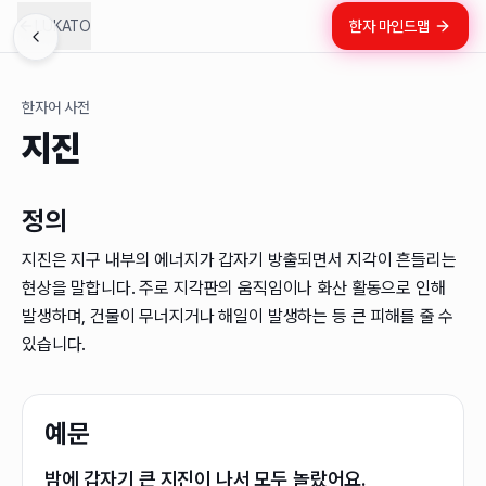
LUKATO
한자 마인드맵
한자어 사전
지진
정의
지진은 지구 내부의 에너지가 갑자기 방출되면서 지각이 흔들리는
현상을 말합니다. 주로 지각판의 움직임이나 화산 활동으로 인해
발생하며, 건물이 무너지거나 해일이 발생하는 등 큰 피해를 줄 수
있습니다.
예문
밤에 갑자기 큰 지진이 나서 모두 놀랐어요.