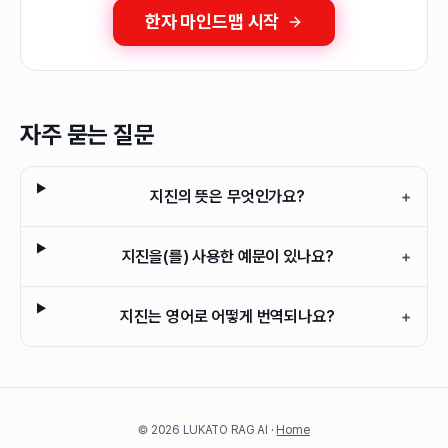
한자 마인드맵 시작
자주 묻는 질문
지진의 뜻은 무엇인가요?
+
지진을(를) 사용한 예문이 있나요?
+
지진는 영어로 어떻게 번역되나요?
+
©
2026
LUKATO RAG AI ·
Home