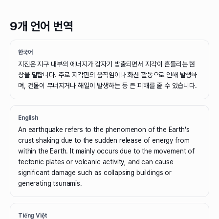
9개 언어 번역
한국어
지진은 지구 내부의 에너지가 갑자기 방출되면서 지각이 흔들리는 현
상을 말합니다. 주로 지각판의 움직임이나 화산 활동으로 인해 발생하
며, 건물이 무너지거나 해일이 발생하는 등 큰 피해를 줄 수 있습니다.
English
An earthquake refers to the phenomenon of the Earth's
crust shaking due to the sudden release of energy from
within the Earth. It mainly occurs due to the movement of
tectonic plates or volcanic activity, and can cause
significant damage such as collapsing buildings or
generating tsunamis.
Tiếng Việt