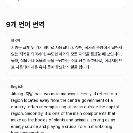
9개 언어 번역
한국어
지방은 크게 두 가지 의미로 사용됩니다. 첫째, 국가의 중앙에서 떨어져
있는 지역을 의미하며, 수도권 이외의 모든 지역을 통칭할 때 쓰입니다.
둘째, 식물이나 동물의 몸을 구성하는 주요 성분 중 하나로, 에너지원으
로 사용되며 체온 유지 등에 중요한 역할을 합니다.
English
Jibang (지방) has two main meanings. Firstly, it refers to a
region located away from the central government of a
country, often encompassing all areas outside the capital
region. Secondly, it is one of the main components that
make up the bodies of plants and animals, serving as an
energy source and playing a crucial role in maintaining