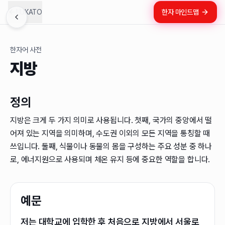
LUKATO
한자 마인드맵
한자어 사전
지방
정의
지방은 크게 두 가지 의미로 사용됩니다. 첫째, 국가의 중앙에서 떨
어져 있는 지역을 의미하며, 수도권 이외의 모든 지역을 통칭할 때
쓰입니다. 둘째, 식물이나 동물의 몸을 구성하는 주요 성분 중 하나
로, 에너지원으로 사용되며 체온 유지 등에 중요한 역할을 합니다.
예문
저는 대학교에 입학한 후 처음으로 지방에서 서울로