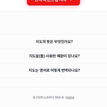
지도의 뜻은 무엇인가요?
지도을(를) 사용한 예문이 있나요?
지도는 영어로 어떻게 번역되나요?
©
2026
LUKATO RAG AI ·
Home