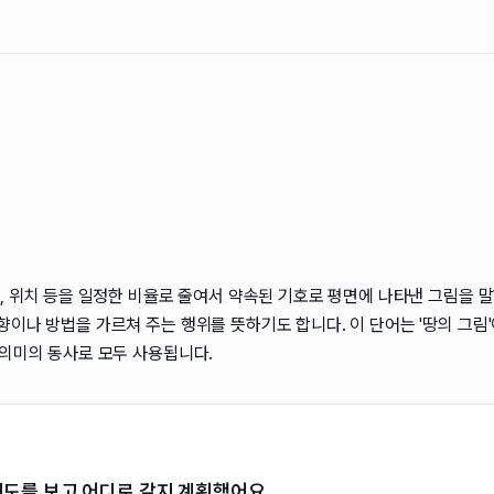
, 위치 등을 일정한 비율로 줄여서 약속된 기호로 평면에 나타낸 그림을 말
향이나 방법을 가르쳐 주는 행위를 뜻하기도 합니다. 이 단어는 '땅의 그림
 의미의 동사로 모두 사용됩니다.
지도를 보고 어디로 갈지 계획했어요.