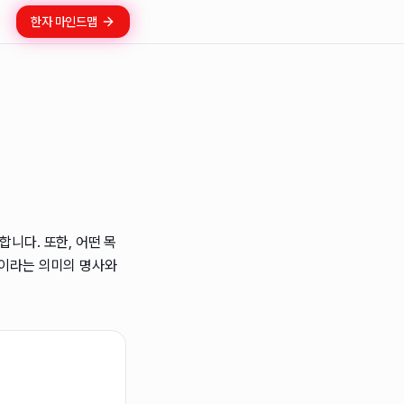
한자 마인드맵
합니다. 또한, 어떤 목
'이라는 의미의 명사와