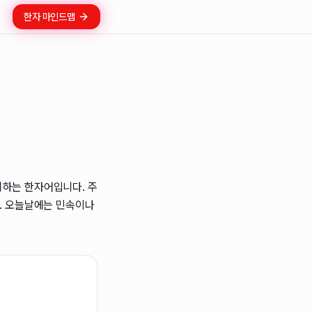
한자 마인드맵
미하는 한자어입니다. 주
다. 오늘날에는 민속이나