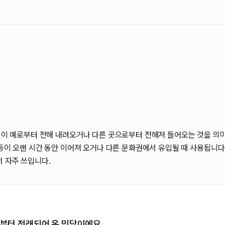
 것이 예로부터 전해 내려오거나 다른 곳으로부터 전해져 들어오는 것을 의
술 등이 오랜 시간 동안 이어져 오거나 다른 문화권에서 유입될 때 사용됩니
 자주 쓰입니다.
부터 전래되어 온 민담이에요.