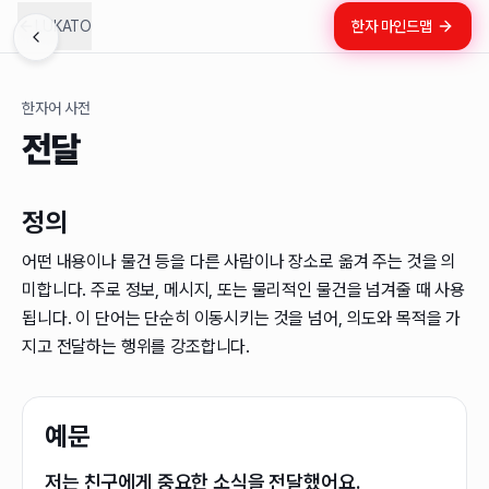
LUKATO
한자 마인드맵
한자어 사전
전달
정의
어떤 내용이나 물건 등을 다른 사람이나 장소로 옮겨 주는 것을 의
미합니다. 주로 정보, 메시지, 또는 물리적인 물건을 넘겨줄 때 사용
됩니다. 이 단어는 단순히 이동시키는 것을 넘어, 의도와 목적을 가
지고 전달하는 행위를 강조합니다.
예문
저는 친구에게 중요한 소식을 전달했어요.