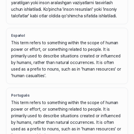
yaratilgan yoki inson aralashgan vaziyatlarni tasvirlash
uchun ishlatiladi. Ko'pincha 'inson resurslari' yoki 'insoniy
talofatlar' kabi otlar oldida qo'shimcha sifatida ishlatiladi.
Español
This term refers to something within the scope of human
power or effort, or something related to people. It is
primarily used to describe situations created or influenced
by humans, rather than natural occurrences. It is often
used as a prefix to nouns, such as in 'human resources' or
'human casualties'.
Português
This term refers to something within the scope of human
power or effort, or something related to people. It is
primarily used to describe situations created or influenced
by humans, rather than natural occurrences. It is often
used as a prefix to nouns, such as in 'human resources' or