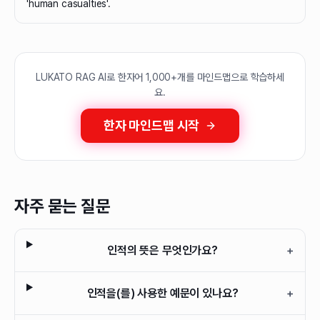
'human casualties'.
LUKATO RAG AI로 한자어 1,000+개를 마인드맵으로 학습하세
요.
한자 마인드맵 시작
자주 묻는 질문
인적의 뜻은 무엇인가요?
+
인적을(를) 사용한 예문이 있나요?
+