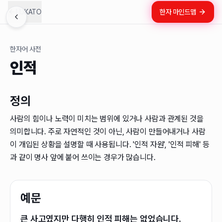
LUKATO
한자 마인드맵
한자어 사전
인적
정의
사람의 힘이나 노력이 미치는 범위에 있거나 사람과 관계된 것을
의미합니다. 주로 자연적인 것이 아닌, 사람이 만들어내거나 사람
이 개입된 상황을 설명할 때 사용됩니다. '인적 자원', '인적 피해' 등
과 같이 명사 앞에 붙어 쓰이는 경우가 많습니다.
예문
큰 사고였지만 다행히 인적 피해는 없었습니다.