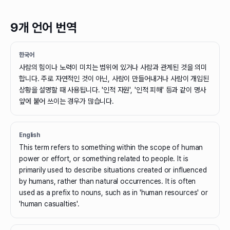
9개 언어 번역
한국어
사람의 힘이나 노력이 미치는 범위에 있거나 사람과 관계된 것을 의미
합니다. 주로 자연적인 것이 아닌, 사람이 만들어내거나 사람이 개입된
상황을 설명할 때 사용됩니다. '인적 자원', '인적 피해' 등과 같이 명사
앞에 붙어 쓰이는 경우가 많습니다.
English
This term refers to something within the scope of human
power or effort, or something related to people. It is
primarily used to describe situations created or influenced
by humans, rather than natural occurrences. It is often
used as a prefix to nouns, such as in 'human resources' or
'human casualties'.