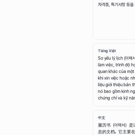
자격증, 특기사항 등을
Tiếng Việt
Sơ yếu lý lịch (이력서) 
làm việc, trình độ h
quan khác của một
khi xin việc hoặc nh
liệu giới thiệu bản
nó bao gồm kinh ngh
chứng chỉ và kỹ năn
中文
履历书（이력서）是
息的文档。它主要