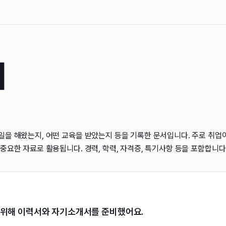
서
일을 해왔는지, 어떤 교육을 받았는지 등을 기록한 문서입니다. 주로 취업이
중요한 자료로 활용됩니다. 경력, 학력, 자격증, 특기사항 등을 포함합니다
 위해 이력서와 자기소개서를 준비했어요.