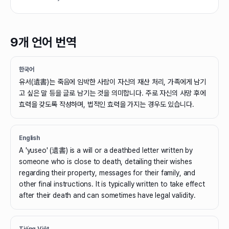
9개 언어 번역
한국어
유서(遺書)는 죽음에 임박한 사람이 자신의 재산 처리, 가족에게 남기
고 싶은 말 등을 글로 남기는 것을 의미합니다. 주로 자신의 사망 후에
효력을 갖도록 작성하며, 법적인 효력을 가지는 경우도 있습니다.
English
A 'yuseo' (遺書) is a will or a deathbed letter written by
someone who is close to death, detailing their wishes
regarding their property, messages for their family, and
other final instructions. It is typically written to take effect
after their death and can sometimes have legal validity.