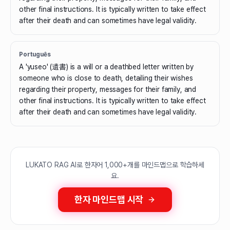
other final instructions. It is typically written to take effect
after their death and can sometimes have legal validity.
Português
A 'yuseo' (遺書) is a will or a deathbed letter written by
someone who is close to death, detailing their wishes
regarding their property, messages for their family, and
other final instructions. It is typically written to take effect
after their death and can sometimes have legal validity.
LUKATO RAG AI로 한자어 1,000+개를 마인드맵으로 학습하세
요.
한자 마인드맵 시작