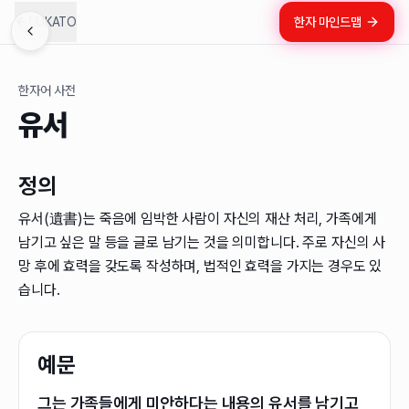
LUKATO
한자 마인드맵
한자어 사전
유서
정의
유서(遺書)는 죽음에 임박한 사람이 자신의 재산 처리, 가족에게
남기고 싶은 말 등을 글로 남기는 것을 의미합니다. 주로 자신의 사
망 후에 효력을 갖도록 작성하며, 법적인 효력을 가지는 경우도 있
습니다.
예문
그는 가족들에게 미안하다는 내용의 유서를 남기고