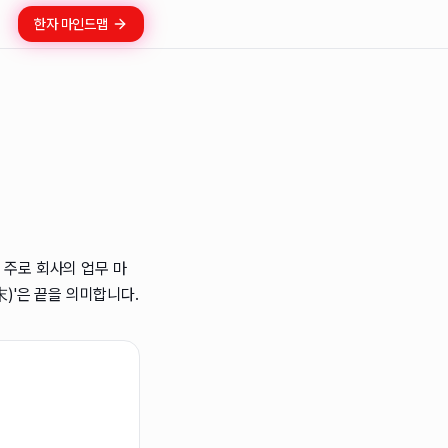
한자 마인드맵
 주로 회사의 업무 마
末)'은 끝을 의미합니다.