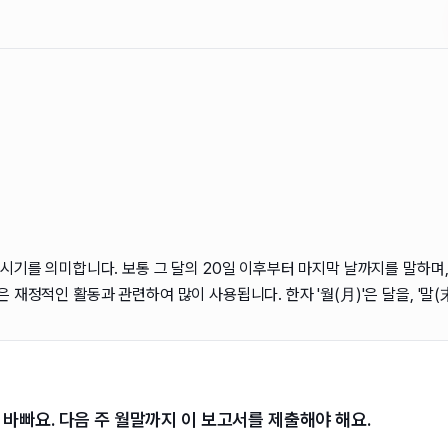
 시기를 의미합니다. 보통 그 달의 20일 이후부터 마지막 날까지를 말하며,
 재정적인 활동과 관련하여 많이 사용됩니다. 한자 '월(月)'은 달을, '말(
 바빠요. 다음 주 월말까지 이 보고서를 제출해야 해요.