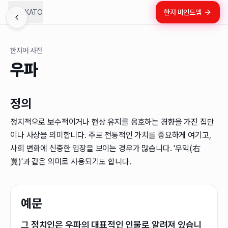
LUKATO
한자 마인드맵
한자어 사전
우파
정의
정치적으로 보수적이거나 현상 유지를 옹호하는 경향을 가진 집단
이나 사상을 의미합니다. 주로 전통적인 가치를 중요하게 여기고,
사회 변화에 신중한 입장을 보이는 경우가 많습니다. '우익(右
翼)'과 같은 의미로 사용되기도 합니다.
예문
그 정치인은 우파의 대표적인 인물로 알려져 있습니