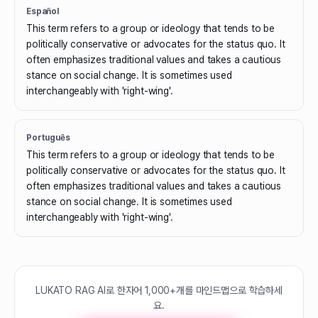
Español
This term refers to a group or ideology that tends to be
politically conservative or advocates for the status quo. It
often emphasizes traditional values and takes a cautious
stance on social change. It is sometimes used
interchangeably with 'right-wing'.
Português
This term refers to a group or ideology that tends to be
politically conservative or advocates for the status quo. It
often emphasizes traditional values and takes a cautious
stance on social change. It is sometimes used
interchangeably with 'right-wing'.
LUKATO RAG AI로 한자어 1,000+개를 마인드맵으로 학습하세
요.