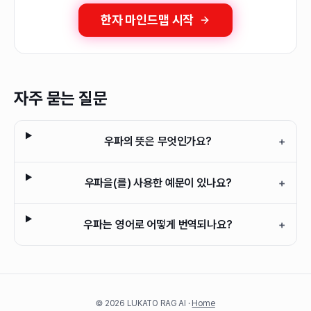
한자 마인드맵 시작
자주 묻는 질문
우파의 뜻은 무엇인가요?
+
우파을(를) 사용한 예문이 있나요?
+
우파는 영어로 어떻게 번역되나요?
+
©
2026
LUKATO RAG AI ·
Home