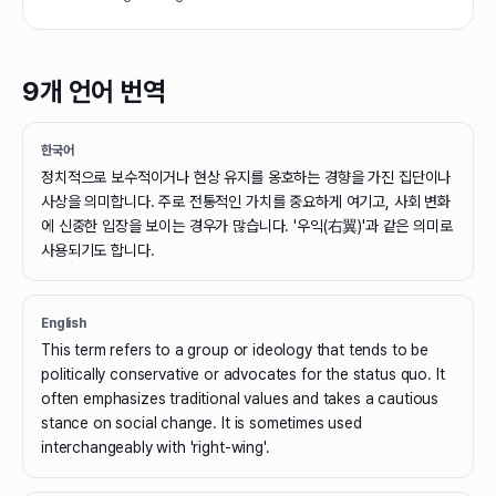
9개 언어 번역
한국어
정치적으로 보수적이거나 현상 유지를 옹호하는 경향을 가진 집단이나
사상을 의미합니다. 주로 전통적인 가치를 중요하게 여기고, 사회 변화
에 신중한 입장을 보이는 경우가 많습니다. '우익(右翼)'과 같은 의미로
사용되기도 합니다.
English
This term refers to a group or ideology that tends to be
politically conservative or advocates for the status quo. It
often emphasizes traditional values and takes a cautious
stance on social change. It is sometimes used
interchangeably with 'right-wing'.