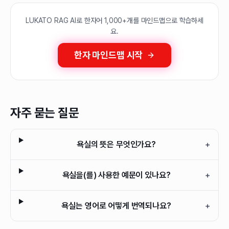
LUKATO RAG AI로 한자어 1,000+개를 마인드맵으로 학습하세
요.
한자 마인드맵 시작
자주 묻는 질문
욕실의 뜻은 무엇인가요?
+
욕실을(를) 사용한 예문이 있나요?
+
욕실는 영어로 어떻게 번역되나요?
+