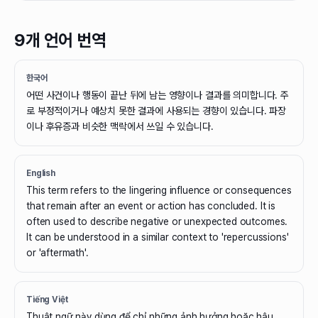
9개 언어 번역
한국어
어떤 사건이나 행동이 끝난 뒤에 남는 영향이나 결과를 의미합니다. 주
로 부정적이거나 예상치 못한 결과에 사용되는 경향이 있습니다. 파장
이나 후유증과 비슷한 맥락에서 쓰일 수 있습니다.
English
This term refers to the lingering influence or consequences
that remain after an event or action has concluded. It is
often used to describe negative or unexpected outcomes.
It can be understood in a similar context to 'repercussions'
or 'aftermath'.
Tiếng Việt
Thuật ngữ này dùng để chỉ những ảnh hưởng hoặc hậu