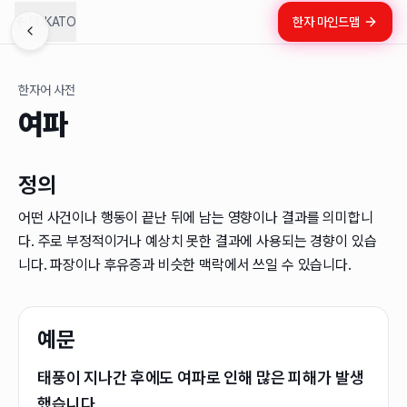
LUKATO
한자 마인드맵
한자어 사전
여파
정의
어떤 사건이나 행동이 끝난 뒤에 남는 영향이나 결과를 의미합니
다. 주로 부정적이거나 예상치 못한 결과에 사용되는 경향이 있습
니다. 파장이나 후유증과 비슷한 맥락에서 쓰일 수 있습니다.
예문
태풍이 지나간 후에도 여파로 인해 많은 피해가 발생
했습니다.