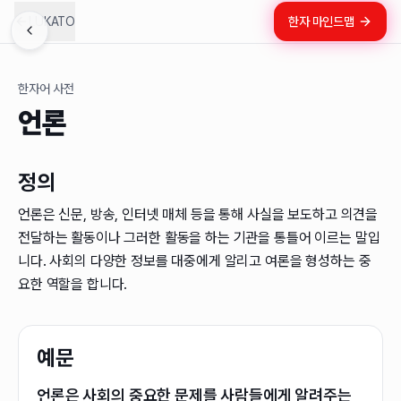
LUKATO
한자 마인드맵
한자어 사전
언론
정의
언론은 신문, 방송, 인터넷 매체 등을 통해 사실을 보도하고 의견을
전달하는 활동이나 그러한 활동을 하는 기관을 통틀어 이르는 말입
니다. 사회의 다양한 정보를 대중에게 알리고 여론을 형성하는 중
요한 역할을 합니다.
예문
언론은 사회의 중요한 문제를 사람들에게 알려주는