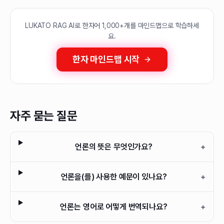
LUKATO RAG AI로 한자어 1,000+개를 마인드맵으로 학습하세
요.
한자 마인드맵 시작
자주 묻는 질문
언론의 뜻은 무엇인가요?
+
언론을(를) 사용한 예문이 있나요?
+
언론는 영어로 어떻게 번역되나요?
+