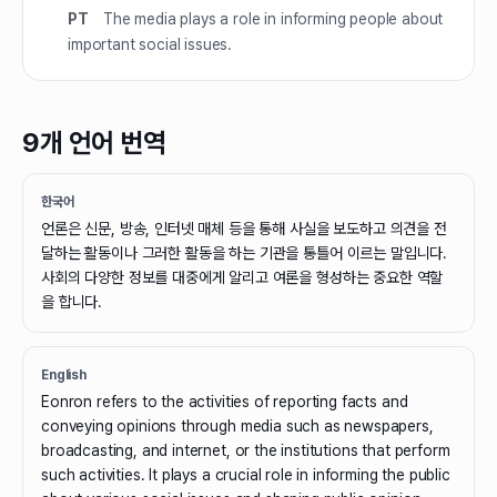
PT
The media plays a role in informing people about
important social issues.
9개 언어 번역
한국어
언론은 신문, 방송, 인터넷 매체 등을 통해 사실을 보도하고 의견을 전
달하는 활동이나 그러한 활동을 하는 기관을 통틀어 이르는 말입니다.
사회의 다양한 정보를 대중에게 알리고 여론을 형성하는 중요한 역할
을 합니다.
English
Eonron refers to the activities of reporting facts and
conveying opinions through media such as newspapers,
broadcasting, and internet, or the institutions that perform
such activities. It plays a crucial role in informing the public