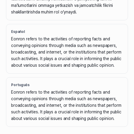
ma'lumotlarini ommaga yetkazish va jamoatchilik fikrini
shakllantirishda muhim rol o'ynaydi.
Español
Eonron refers to the activities of reporting facts and
conveying opinions through media such as newspapers,
broadcasting, and internet, or the institutions that perform
such activities. It plays a crucial role in informing the public
about various social issues and shaping public opinion.
Português
Eonron refers to the activities of reporting facts and
conveying opinions through media such as newspapers,
broadcasting, and internet, or the institutions that perform
such activities. It plays a crucial role in informing the public
about various social issues and shaping public opinion.