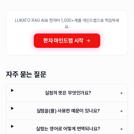
LUKATO RAG AI로 한자어 1,000+개를 마인드맵으로 학습하세
요.
한자 마인드맵 시작
자주 묻는 질문
실험의 뜻은 무엇인가요?
+
실험을(를) 사용한 예문이 있나요?
+
실험는 영어로 어떻게 번역되나요?
+