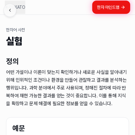
LUKATO
한자 마인드맵
한자어 사전
실험
정의
어떤 가설이나 이론이 맞는지 확인하거나 새로운 사실을 알아내기
위해 인위적인 조건이나 환경을 만들어 관찰하고 결과를 분석하는
행위입니다. 과학 분야에서 주로 사용되며, 정해진 절차에 따라 반
복하여 재현 가능한 결과를 얻는 것이 중요합니다. 이를 통해 지식
을 확장하고 문제 해결에 필요한 정보를 얻을 수 있습니다.
예문