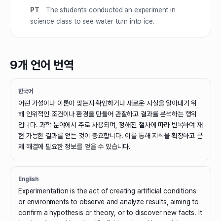
PT
The students conducted an experiment in
science class to see water turn into ice.
9개 언어 번역
한국어
어떤 가설이나 이론이 맞는지 확인하거나 새로운 사실을 알아내기 위
해 인위적인 조건이나 환경을 만들어 관찰하고 결과를 분석하는 행위
입니다. 과학 분야에서 주로 사용되며, 정해진 절차에 따라 반복하여 재
현 가능한 결과를 얻는 것이 중요합니다. 이를 통해 지식을 확장하고 문
제 해결에 필요한 정보를 얻을 수 있습니다.
English
Experimentation is the act of creating artificial conditions
or environments to observe and analyze results, aiming to
confirm a hypothesis or theory, or to discover new facts. It