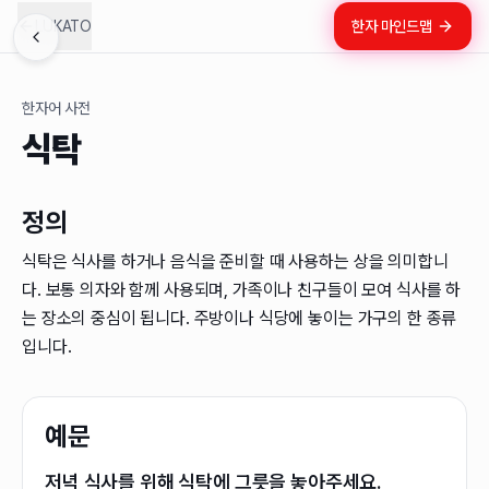
LUKATO
한자 마인드맵
한자어 사전
식탁
정의
식탁은 식사를 하거나 음식을 준비할 때 사용하는 상을 의미합니
다. 보통 의자와 함께 사용되며, 가족이나 친구들이 모여 식사를 하
는 장소의 중심이 됩니다. 주방이나 식당에 놓이는 가구의 한 종류
입니다.
예문
저녁 식사를 위해 식탁에 그릇을 놓아주세요.