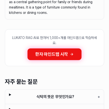
as a central gathering point for family or friends during
mealtimes. It is a type of furniture commonly found in
kitchens or dining rooms.
LUKATO RAG AI로 한자어 1,000+개를 마인드맵으로 학습하세
요.
한자 마인드맵 시작
자주 묻는 질문
식탁의 뜻은 무엇인가요?
+