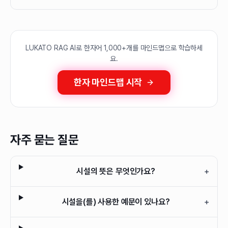
LUKATO RAG AI로 한자어 1,000+개를 마인드맵으로 학습하세
요.
한자 마인드맵 시작
자주 묻는 질문
시설의 뜻은 무엇인가요?
+
시설을(를) 사용한 예문이 있나요?
+