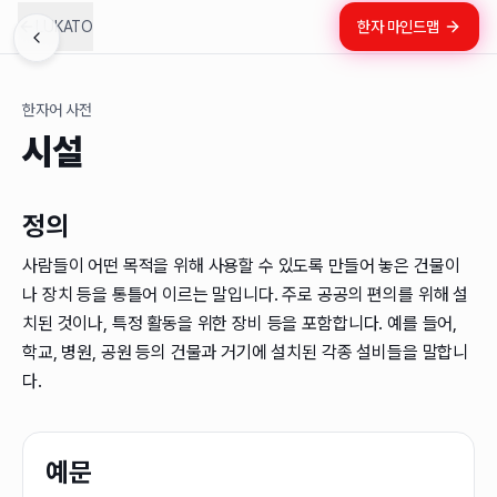
LUKATO
한자 마인드맵
한자어 사전
시설
정의
사람들이 어떤 목적을 위해 사용할 수 있도록 만들어 놓은 건물이
나 장치 등을 통틀어 이르는 말입니다. 주로 공공의 편의를 위해 설
치된 것이나, 특정 활동을 위한 장비 등을 포함합니다. 예를 들어,
학교, 병원, 공원 등의 건물과 거기에 설치된 각종 설비들을 말합니
다.
예문