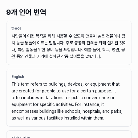
9개 언어 번역
한국어
사람들이 어떤 목적을 위해 사용할 수 있도록 만들어 놓은 건물이나 장
치 등을 통틀어 이르는 말입니다. 주로 공공의 편의를 위해 설치된 것이
나, 특정 활동을 위한 장비 등을 포함합니다. 예를 들어, 학교, 병원, 공
원 등의 건물과 거기에 설치된 각종 설비들을 말합니다.
English
This term refers to buildings, devices, or equipment that
are created for people to use for a certain purpose. It
often includes installations for public convenience or
equipment for specific activities. For instance, it
encompasses buildings like schools, hospitals, and parks,
as well as various facilities installed within them.