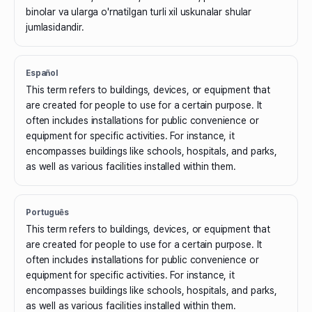
binolar va ularga o'rnatilgan turli xil uskunalar shular
jumlasidandir.
Español
This term refers to buildings, devices, or equipment that
are created for people to use for a certain purpose. It
often includes installations for public convenience or
equipment for specific activities. For instance, it
encompasses buildings like schools, hospitals, and parks,
as well as various facilities installed within them.
Português
This term refers to buildings, devices, or equipment that
are created for people to use for a certain purpose. It
often includes installations for public convenience or
equipment for specific activities. For instance, it
encompasses buildings like schools, hospitals, and parks,
as well as various facilities installed within them.