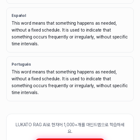
Español
This word means that something happens as needed,
without a fixed schedule. It is used to indicate that
something occurs frequently or irregularly, without specific
time intervals.
Português
This word means that something happens as needed,
without a fixed schedule. It is used to indicate that
something occurs frequently or irregularly, without specific
time intervals.
LUKATO RAG AI로 한자어 1,000+개를 마인드맵으로 학습하세
요.