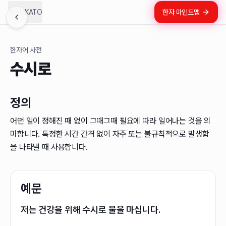
LUKATO
한자 마인드맵
한자어 사전
수시로
정의
어떤 일이 정해진 때 없이 그때그때 필요에 따라 일어나는 것을 의
미합니다. 특정한 시간 간격 없이 자주 또는 불규칙적으로 발생함
을 나타낼 때 사용합니다.
예문
저는 건강을 위해 수시로 물을 마십니다.