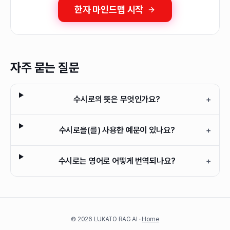
한자 마인드맵 시작
자주 묻는 질문
수시로의 뜻은 무엇인가요?
+
수시로을(를) 사용한 예문이 있나요?
+
수시로는 영어로 어떻게 번역되나요?
+
©
2026
LUKATO RAG AI ·
Home