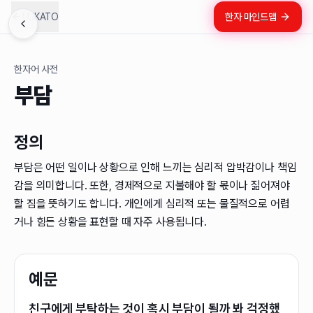
LUKATO
한자 마인드맵
한자어 사전
부담
정의
부담은 어떤 일이나 상황으로 인해 느끼는 심리적 압박감이나 책임
감을 의미합니다. 또한, 경제적으로 지불해야 할 몫이나 짊어져야
할 짐을 뜻하기도 합니다. 개인에게 심리적 또는 물질적으로 어렵
거나 힘든 상황을 표현할 때 자주 사용됩니다.
예문
친구에게 부탁하는 것이 혹시 부담이 될까 봐 걱정했