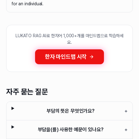
for an individual.
LUKATO RAG AI로 한자어 1,000+개를 마인드맵으로 학습하세
요.
한자 마인드맵 시작
자주 묻는 질문
부담의 뜻은 무엇인가요?
+
부담을(를) 사용한 예문이 있나요?
+