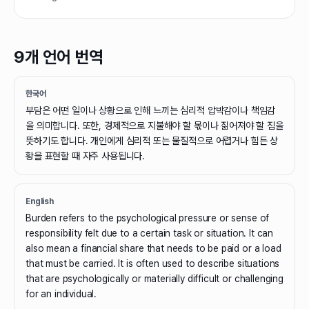
9개 언어 번역
한국어
부담은 어떤 일이나 상황으로 인해 느끼는 심리적 압박감이나 책임감
을 의미합니다. 또한, 경제적으로 지불해야 할 몫이나 짊어져야 할 짐을
뜻하기도 합니다. 개인에게 심리적 또는 물질적으로 어렵거나 힘든 상
황을 표현할 때 자주 사용됩니다.
English
Burden refers to the psychological pressure or sense of
responsibility felt due to a certain task or situation. It can
also mean a financial share that needs to be paid or a load
that must be carried. It is often used to describe situations
that are psychologically or materially difficult or challenging
for an individual.