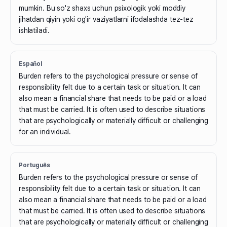
mumkin. Bu so'z shaxs uchun psixologik yoki moddiy
jihatdan qiyin yoki og'ir vaziyatlarni ifodalashda tez-tez
ishlatiladi.
Español
Burden refers to the psychological pressure or sense of
responsibility felt due to a certain task or situation. It can
also mean a financial share that needs to be paid or a load
that must be carried. It is often used to describe situations
that are psychologically or materially difficult or challenging
for an individual.
Português
Burden refers to the psychological pressure or sense of
responsibility felt due to a certain task or situation. It can
also mean a financial share that needs to be paid or a load
that must be carried. It is often used to describe situations
that are psychologically or materially difficult or challenging