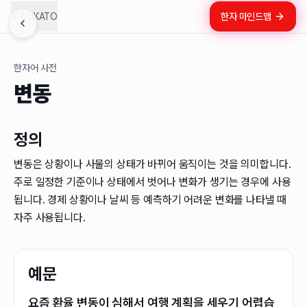
LUKATO
한자 마인드맵
한자어 사전
변동
정의
변동은 상황이나 사물의 상태가 바뀌어 움직이는 것을 의미합니다.
주로 일정한 기준이나 상태에서 벗어나 변화가 생기는 경우에 사용
됩니다. 경제 상황이나 날씨 등 예측하기 어려운 변화를 나타낼 때
자주 사용됩니다.
예문
요즘 환율 변동이 심해서 여행 계획을 세우기 어렵습