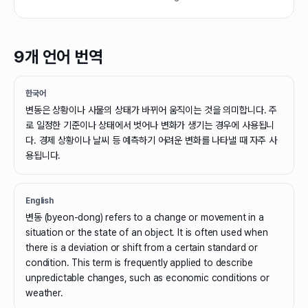
9개 언어 번역
한국어
변동은 상황이나 사물의 상태가 바뀌어 움직이는 것을 의미합니다. 주
로 일정한 기준이나 상태에서 벗어나 변화가 생기는 경우에 사용됩니
다. 경제 상황이나 날씨 등 예측하기 어려운 변화를 나타낼 때 자주 사
용됩니다.
English
변동 (byeon-dong) refers to a change or movement in a
situation or the state of an object. It is often used when
there is a deviation or shift from a certain standard or
condition. This term is frequently applied to describe
unpredictable changes, such as economic conditions or
weather.