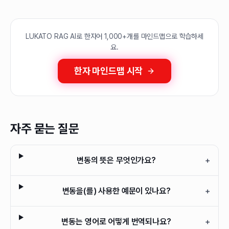
LUKATO RAG AI로 한자어 1,000+개를 마인드맵으로 학습하세
요.
한자 마인드맵 시작
자주 묻는 질문
변동의 뜻은 무엇인가요?
+
변동을(를) 사용한 예문이 있나요?
+
변동는 영어로 어떻게 번역되나요?
+