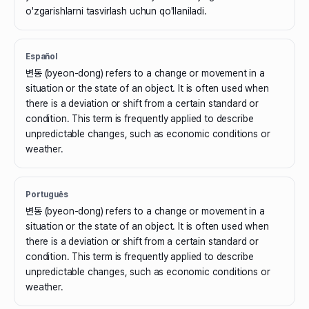
o'zgarishlarni tasvirlash uchun qo'llaniladi.
Español
변동 (byeon-dong) refers to a change or movement in a
situation or the state of an object. It is often used when
there is a deviation or shift from a certain standard or
condition. This term is frequently applied to describe
unpredictable changes, such as economic conditions or
weather.
Português
변동 (byeon-dong) refers to a change or movement in a
situation or the state of an object. It is often used when
there is a deviation or shift from a certain standard or
condition. This term is frequently applied to describe
unpredictable changes, such as economic conditions or
weather.