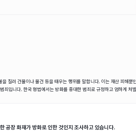
불을 질러 건물이나 물건 등을 태우는 행위를 말합니다. 이는 재산 피해뿐
 범죄입니다. 한국 형법에서는 방화를 중대한 범죄로 규정하고 엄하게 처
한 공장 화재가 방화로 인한 것인지 조사하고 있습니다.