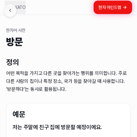
LUKATO
한자 마인드맵
한자어 사전
방문
정의
어떤 목적을 가지고 다른 곳을 찾아가는 행위를 의미합니다. 주로
다른 사람의 집이나 특정 장소, 국가 등을 찾아갈 때 사용합니다.
'방문하다'는 동사로 활용됩니다.
예문
저는 주말에 친구 집에 방문할 예정이에요.