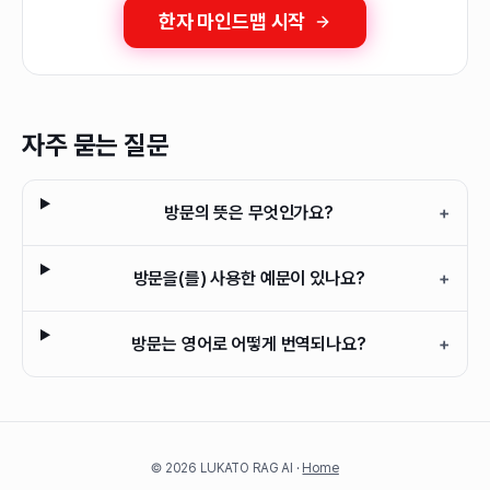
한자 마인드맵 시작
자주 묻는 질문
방문의 뜻은 무엇인가요?
+
방문을(를) 사용한 예문이 있나요?
+
방문는 영어로 어떻게 번역되나요?
+
©
2026
LUKATO RAG AI ·
Home