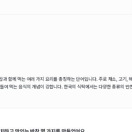
밥과 함께 먹는 여러 가지 요리를 총칭하는 단어입니다. 주로 채소, 고기,
곁들여 먹는 음식의 개념이 강합니다. 한국의 식탁에서는 다양한 종류의 반
치하고 맛있는 반찬 몇 가지를 만들었어요.