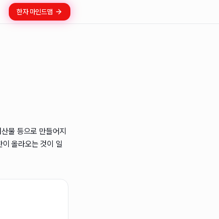
한자 마인드맵
 해산물 등으로 만들어지
찬이 올라오는 것이 일