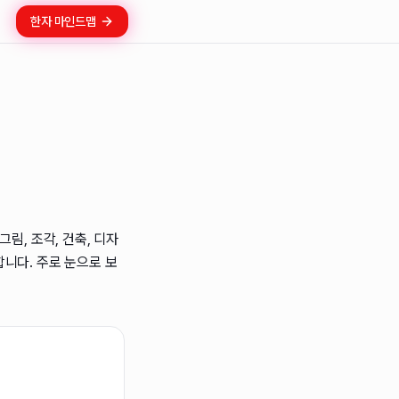
한자 마인드맵
림, 조각, 건축, 디자
니다. 주로 눈으로 보