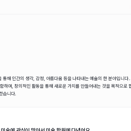
통해 인간의 생각, 감정, 아름다움 등을 나타내는 예술의 한 분야입니다. 그
포함하며, 창의적인 활동을 통해 새로운 가치를 만들어내는 것을 목적으로 합
컫습니다.
 미술에 관심이 많아서 미술 학원에 다녔어요.