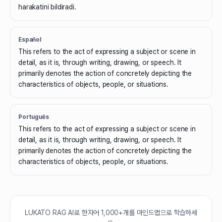
harakatini bildiradi.
Español
This refers to the act of expressing a subject or scene in
detail, as it is, through writing, drawing, or speech. It
primarily denotes the action of concretely depicting the
characteristics of objects, people, or situations.
Português
This refers to the act of expressing a subject or scene in
detail, as it is, through writing, drawing, or speech. It
primarily denotes the action of concretely depicting the
characteristics of objects, people, or situations.
LUKATO RAG AI로 한자어 1,000+개를 마인드맵으로 학습하세