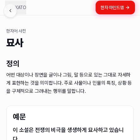
LUKATO
한자 마인드맵
한자어 사전
묘사
정의
어떤 대상이나 장면을 글이나 그림, 말 등으로 있는 그대로 자세하
게 표현하는 것을 의미합니다. 주로 사물이나 인물의 특징, 상황 등
을 구체적으로 그려내는 행위를 말합니다.
예문
이 소설은 전쟁의 비극을 생생하게 묘사하고 있습니
다.