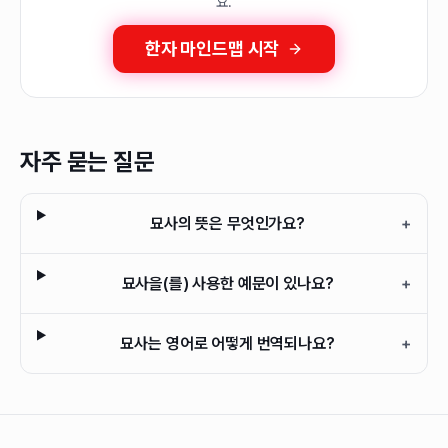
요.
한자 마인드맵 시작
자주 묻는 질문
묘사의 뜻은 무엇인가요?
+
묘사을(를) 사용한 예문이 있나요?
+
묘사는 영어로 어떻게 번역되나요?
+