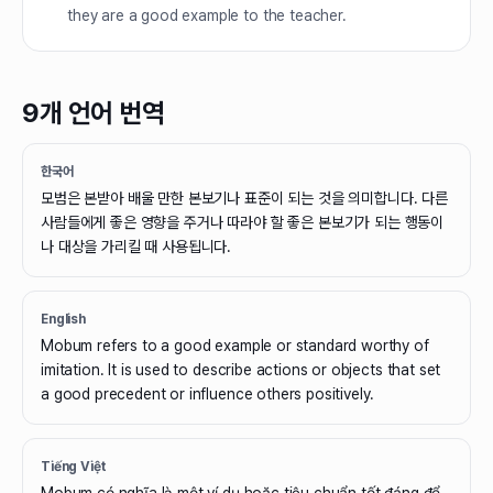
they are a good example to the teacher.
9개 언어 번역
한국어
모범은 본받아 배울 만한 본보기나 표준이 되는 것을 의미합니다. 다른
사람들에게 좋은 영향을 주거나 따라야 할 좋은 본보기가 되는 행동이
나 대상을 가리킬 때 사용됩니다.
English
Mobum refers to a good example or standard worthy of
imitation. It is used to describe actions or objects that set
a good precedent or influence others positively.
Tiếng Việt