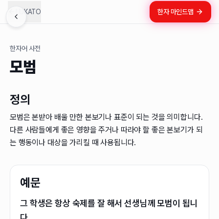
LUKATO
한자 마인드맵
한자어 사전
모범
정의
모범은 본받아 배울 만한 본보기나 표준이 되는 것을 의미합니다.
다른 사람들에게 좋은 영향을 주거나 따라야 할 좋은 본보기가 되
는 행동이나 대상을 가리킬 때 사용됩니다.
예문
그 학생은 항상 숙제를 잘 해서 선생님께 모범이 됩니
다.