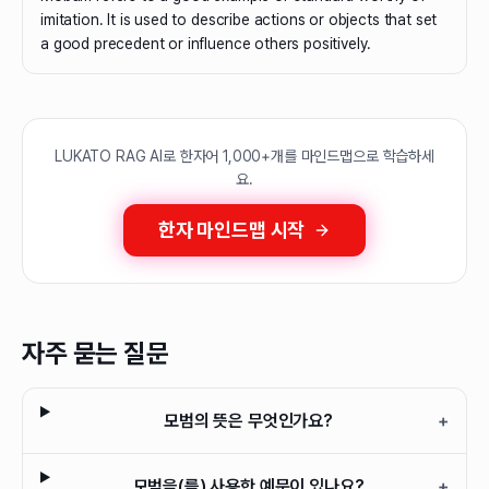
imitation. It is used to describe actions or objects that set
a good precedent or influence others positively.
LUKATO RAG AI로 한자어 1,000+개를 마인드맵으로 학습하세
요.
한자 마인드맵 시작
자주 묻는 질문
모범의 뜻은 무엇인가요?
+
모범을(를) 사용한 예문이 있나요?
+