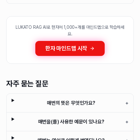
LUKATO RAG AI로 한자어 1,000+개를 마인드맵으로 학습하세
요.
한자 마인드맵 시작
자주 묻는 질문
매번의 뜻은 무엇인가요?
+
매번을(를) 사용한 예문이 있나요?
+