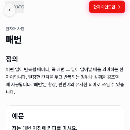
LUKATO
한자 마인드맵
한자어 사전
매번
정의
어떤 일이 반복될 때마다, 즉 매번 그 일이 일어날 때를 의미하는 한
자어입니다. 일정한 간격을 두고 반복되는 행위나 상황을 강조할
때 사용됩니다. '매번'은 항상, 번번이와 유사한 의미로 쓰일 수 있습
니다.
예문
저는 매번 아침에 커피를 마셔요.