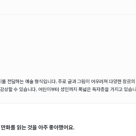
를 전달하는 예술 형식입니다. 주로 글과 그림이 어우러져 다양한 장르의
 감상할 수 있습니다. 어린이부터 성인까지 폭넓은 독자층을 가지고 있습니
 만화를 읽는 것을 아주 좋아했어요.