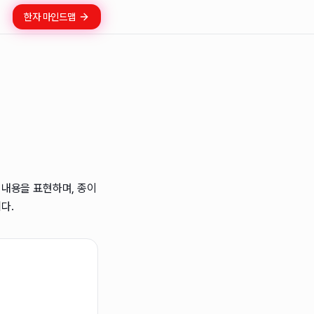
한자 마인드맵
 내용을 표현하며, 종이
다.