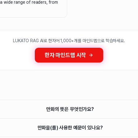
s a wide range of readers, from
LUKATO RAG AI로 한자어 1,000+개를 마인드맵으로 학습하세요.
한자 마인드맵 시작
만화의 뜻은 무엇인가요?
만화을(를) 사용한 예문이 있나요?