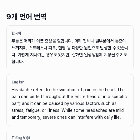
9개 언어 번역
한국어
두통은 머리가 아픈 증상을 말합니다. 머리 전체나 일부분에서 통증이
느껴지며, 스트레스나 피로, 질병 등 다양한 원인으로 발생할 수 있습니
다. 가볍게 지나가는 경우도 있지만, 심하면 일상생활에 지장을 주기도
합니다.
English
Headache refers to the symptom of pain in the head. The
pain can be felt throughout the entire head or in a specific
part, and it can be caused by various factors such as
stress, fatigue, or illness. While some headaches are mild
and temporary, severe ones can interfere with daily life.
Tiếng Việt