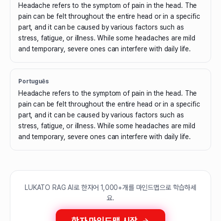
Headache refers to the symptom of pain in the head. The
pain can be felt throughout the entire head or in a specific
part, and it can be caused by various factors such as
stress, fatigue, or illness. While some headaches are mild
and temporary, severe ones can interfere with daily life.
Português
Headache refers to the symptom of pain in the head. The
pain can be felt throughout the entire head or in a specific
part, and it can be caused by various factors such as
stress, fatigue, or illness. While some headaches are mild
and temporary, severe ones can interfere with daily life.
LUKATO RAG AI로 한자어 1,000+개를 마인드맵으로 학습하세
요.
한자 마인드맵 시작