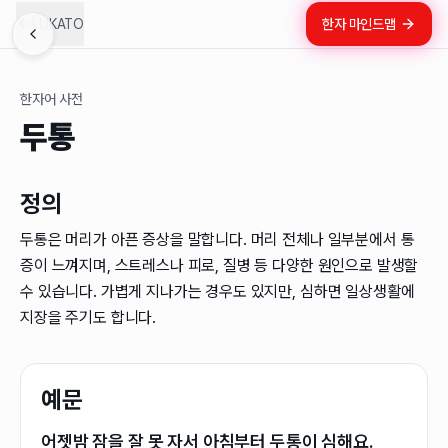
LUKATO
한자 마인드맵
한자어 사전
두통
정의
두통은 머리가 아픈 증상을 말합니다. 머리 전체나 일부분에서 통
증이 느껴지며, 스트레스나 피로, 질병 등 다양한 원인으로 발생할
수 있습니다. 가볍게 지나가는 경우도 있지만, 심하면 일상생활에
지장을 주기도 합니다.
예문
어젯밤 잠을 잘 못 자서 아침부터 두통이 심해요.