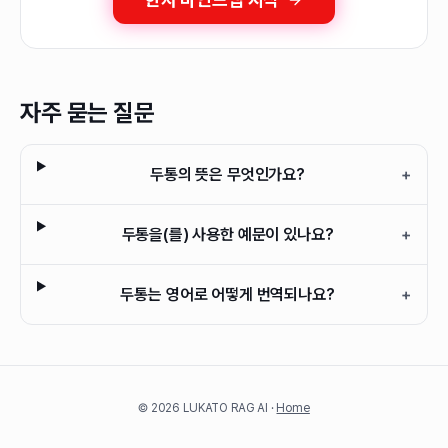
자주 묻는 질문
두통의 뜻은 무엇인가요?
+
두통을(를) 사용한 예문이 있나요?
+
두통는 영어로 어떻게 번역되나요?
+
©
2026
LUKATO RAG AI ·
Home