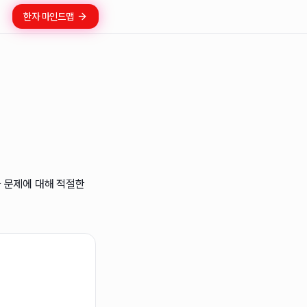
한자 마인드맵
 문제에 대해 적절한