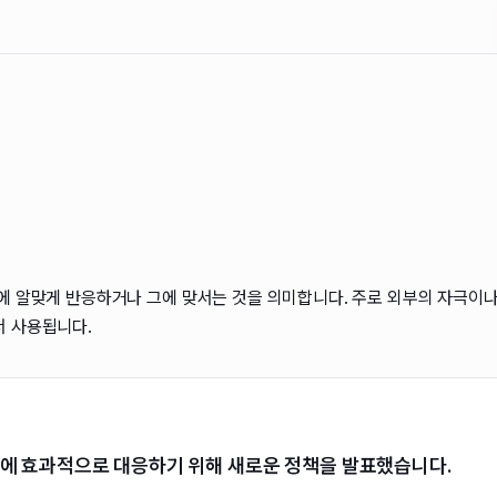
에 알맞게 반응하거나 그에 맞서는 것을 의미합니다. 주로 외부의 자극이나
서 사용됩니다.
에 효과적으로 대응하기 위해 새로운 정책을 발표했습니다.