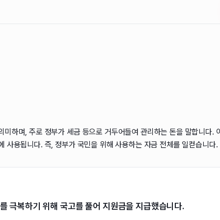
의미하며, 주로 정부가 세금 등으로 거두어들여 관리하는 돈을 말합니다. 이
에 사용됩니다. 즉, 정부가 국민을 위해 사용하는 자금 전체를 일컫습니다.
를 극복하기 위해 국고를 풀어 지원금을 지급했습니다.