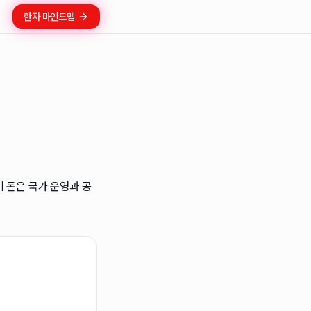
한자 마인드맵
 돈은 국가 운영과 공