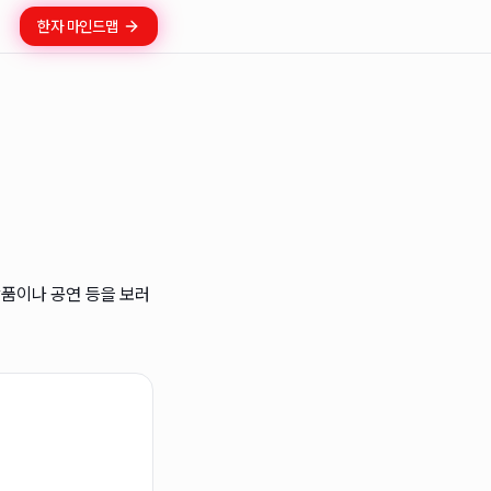
한자 마인드맵
 작품이나 공연 등을 보러