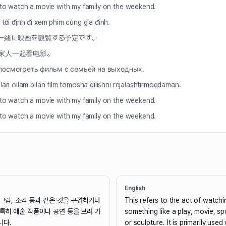
 to watch a movie with my family on the weekend.
 tôi định đi xem phim cùng gia đình.
一緒に映画を観覧する予定です。
家人一起看电影。
посмотреть фильм с семьей на выходных.
ari oilam bilan film tomosha qilishni rejalashtirmoqdaman.
 to watch a movie with my family on the weekend.
 to watch a movie with my family on the weekend.
English
, 그림, 조각 등과 같은 것을 구경하거나
This refers to the act of watchi
 특히 예술 작품이나 공연 등을 보러 가
something like a play, movie, sp
니다.
or sculpture. It is primarily use