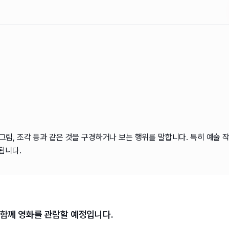
, 그림, 조각 등과 같은 것을 구경하거나 보는 행위를 말합니다. 특히 예술
됩니다.
함께 영화를 관람할 예정입니다.