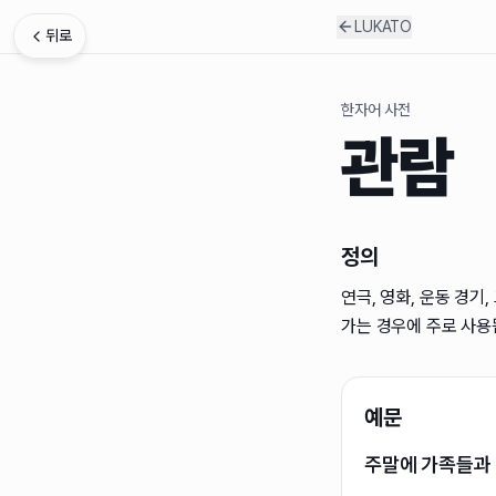
LUKATO
뒤로
한자어 사전
관람
정의
연극, 영화, 운동 경기
가는 경우에 주로 사용
예문
주말에 가족들과 