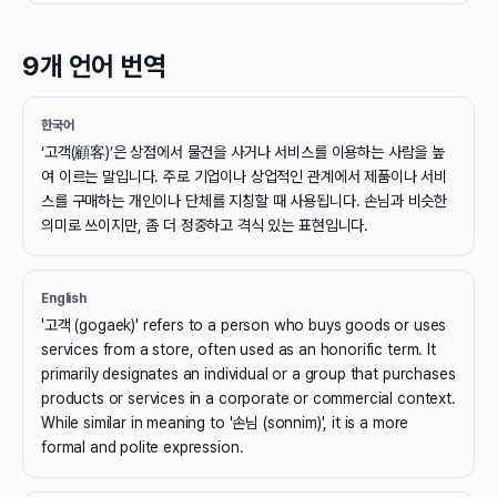
9개 언어 번역
한국어
‘고객(顧客)’은 상점에서 물건을 사거나 서비스를 이용하는 사람을 높
여 이르는 말입니다. 주로 기업이나 상업적인 관계에서 제품이나 서비
스를 구매하는 개인이나 단체를 지칭할 때 사용됩니다. 손님과 비슷한
의미로 쓰이지만, 좀 더 정중하고 격식 있는 표현입니다.
English
'고객 (gogaek)' refers to a person who buys goods or uses
services from a store, often used as an honorific term. It
primarily designates an individual or a group that purchases
products or services in a corporate or commercial context.
While similar in meaning to '손님 (sonnim)', it is a more
formal and polite expression.