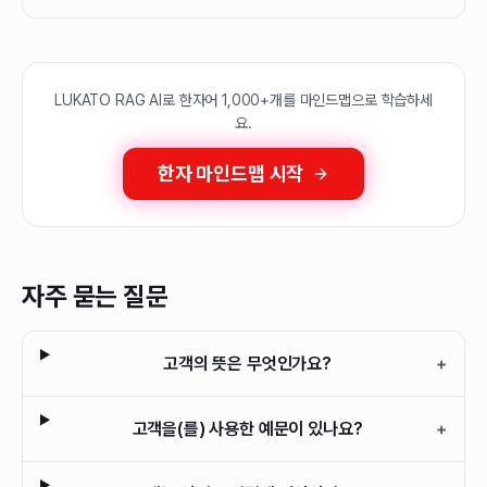
LUKATO RAG AI로 한자어 1,000+개를 마인드맵으로 학습하세
요.
한자 마인드맵 시작
자주 묻는 질문
고객의 뜻은 무엇인가요?
+
고객을(를) 사용한 예문이 있나요?
+