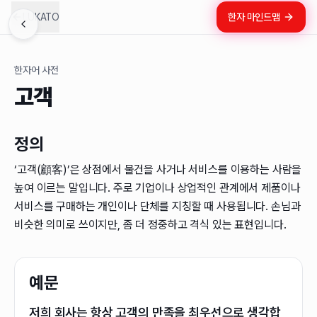
LUKATO
한자 마인드맵
한자어 사전
고객
정의
‘고객(顧客)’은 상점에서 물건을 사거나 서비스를 이용하는 사람을
높여 이르는 말입니다. 주로 기업이나 상업적인 관계에서 제품이나
서비스를 구매하는 개인이나 단체를 지칭할 때 사용됩니다. 손님과
비슷한 의미로 쓰이지만, 좀 더 정중하고 격식 있는 표현입니다.
예문
저희 회사는 항상 고객의 만족을 최우선으로 생각합