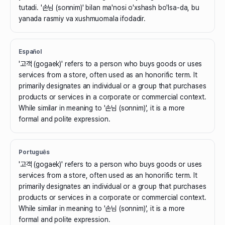
tutadi. '손님 (sonnim)' bilan ma'nosi o'xshash bo'lsa-da, bu
yanada rasmiy va xushmuomala ifodadir.
Español
'고객 (gogaek)' refers to a person who buys goods or uses
services from a store, often used as an honorific term. It
primarily designates an individual or a group that purchases
products or services in a corporate or commercial context.
While similar in meaning to '손님 (sonnim)', it is a more
formal and polite expression.
Português
'고객 (gogaek)' refers to a person who buys goods or uses
services from a store, often used as an honorific term. It
primarily designates an individual or a group that purchases
products or services in a corporate or commercial context.
While similar in meaning to '손님 (sonnim)', it is a more
formal and polite expression.