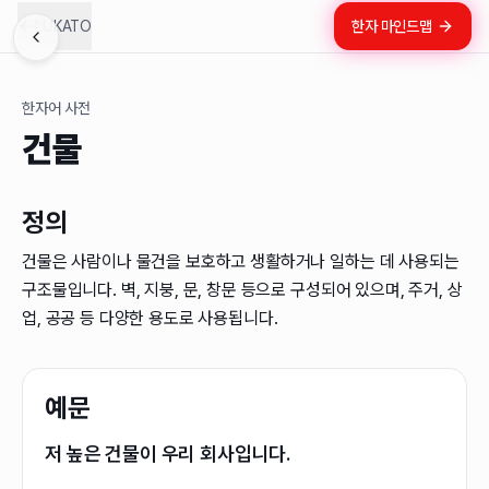
LUKATO
한자 마인드맵
한자어 사전
건물
정의
건물은 사람이나 물건을 보호하고 생활하거나 일하는 데 사용되는
구조물입니다. 벽, 지붕, 문, 창문 등으로 구성되어 있으며, 주거, 상
업, 공공 등 다양한 용도로 사용됩니다.
예문
저 높은 건물이 우리 회사입니다.