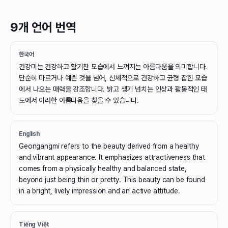
9개 언어 번역
한국어
건강미는 건강하고 활기찬 모습에서 느껴지는 아름다움을 의미합니다.
단순히 마르거나 예쁜 것을 넘어, 신체적으로 건강하고 균형 잡힌 모습
에서 나오는 매력을 강조합니다. 밝고 생기 넘치는 인상과 활동적인 태
도에서 이러한 아름다움을 찾을 수 있습니다.
English
Geongangmi refers to the beauty derived from a healthy
and vibrant appearance. It emphasizes attractiveness that
comes from a physically healthy and balanced state,
beyond just being thin or pretty. This beauty can be found
in a bright, lively impression and an active attitude.
Tiếng Việt