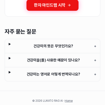
한자 마인드맵 시작
자주 묻는 질문
건강미의 뜻은 무엇인가요?
+
건강미을(를) 사용한 예문이 있나요?
+
건강미는 영어로 어떻게 번역되나요?
+
©
2026
LUKATO RAG AI ·
Home