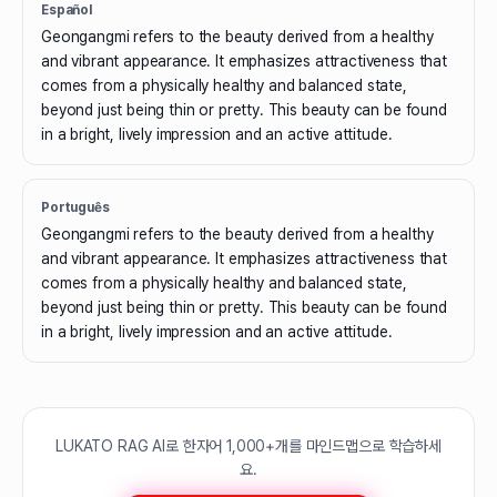
Español
Geongangmi refers to the beauty derived from a healthy
and vibrant appearance. It emphasizes attractiveness that
comes from a physically healthy and balanced state,
beyond just being thin or pretty. This beauty can be found
in a bright, lively impression and an active attitude.
Português
Geongangmi refers to the beauty derived from a healthy
and vibrant appearance. It emphasizes attractiveness that
comes from a physically healthy and balanced state,
beyond just being thin or pretty. This beauty can be found
in a bright, lively impression and an active attitude.
LUKATO RAG AI로 한자어 1,000+개를 마인드맵으로 학습하세
요.