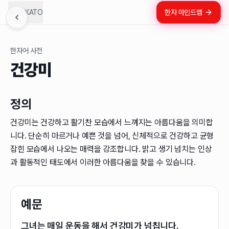
LUKATO
한자 마인드맵
한자어 사전
건강미
정의
건강미는 건강하고 활기찬 모습에서 느껴지는 아름다움을 의미합
니다. 단순히 마르거나 예쁜 것을 넘어, 신체적으로 건강하고 균형
잡힌 모습에서 나오는 매력을 강조합니다. 밝고 생기 넘치는 인상
과 활동적인 태도에서 이러한 아름다움을 찾을 수 있습니다.
예문
그녀는 매일 운동을 해서 건강미가 넘칩니다.