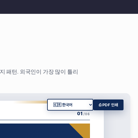
4가지 패턴. 외국인이 가장 많이 틀리