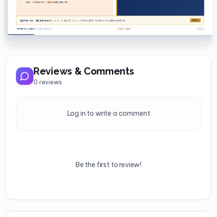
Reviews & Comments
0
reviews
Log in to write a comment
Be the first to review!