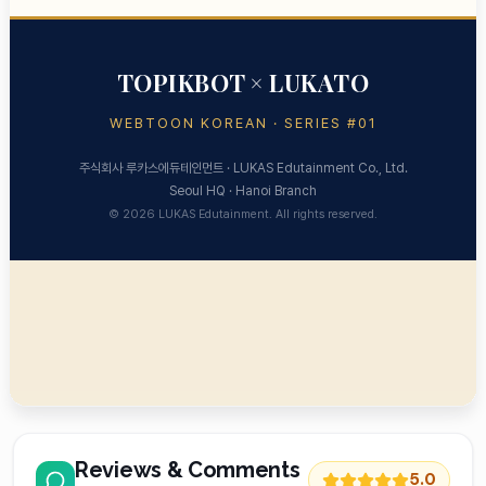
Reviews & Comments
5.0