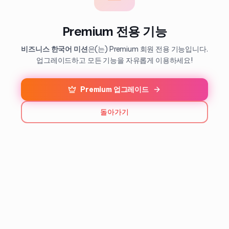
Premium 전용 기능
비즈니스 한국어 미션
은(는) Premium 회원 전용 기능입니다.
업그레이드하고 모든 기능을 자유롭게 이용하세요!
Premium 업그레이드
돌아가기