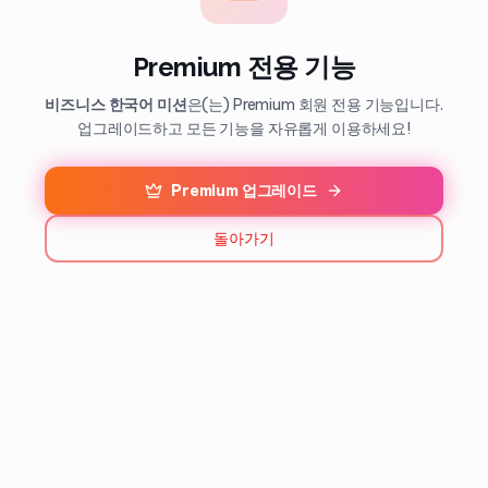
Premium 전용 기능
비즈니스 한국어 미션
은(는) Premium 회원 전용 기능입니다.
업그레이드하고 모든 기능을 자유롭게 이용하세요!
Premium 업그레이드
돌아가기