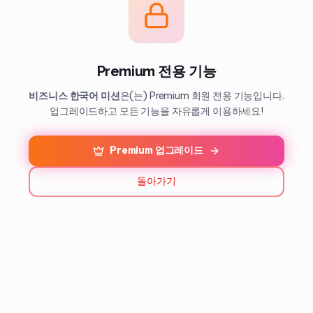
Premium 전용 기능
비즈니스 한국어 미션
은(는) Premium 회원 전용 기능입니다.
업그레이드하고 모든 기능을 자유롭게 이용하세요!
Premium 업그레이드
돌아가기