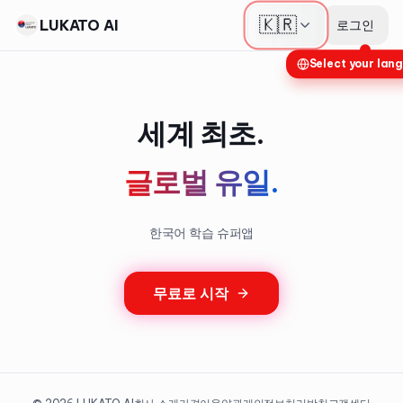
🇰🇷
LUKATO AI
로그인
Select your lan
세계 최초.
글로벌 유일.
한국어 학습 슈퍼앱
무료로 시작