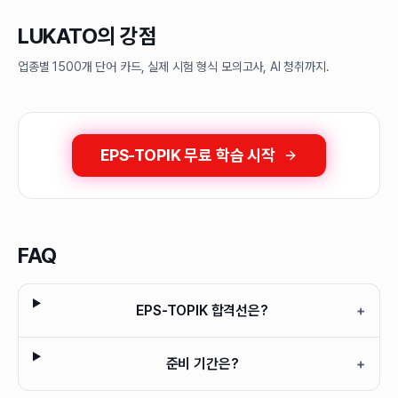
LUKATO의 강점
업종별 1500개 단어 카드, 실제 시험 형식 모의고사, AI 청취까지.
EPS-TOPIK 무료 학습 시작
FAQ
EPS-TOPIK 합격선은?
+
준비 기간은?
+