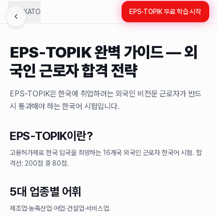
LUKATO
EPS-TOPIK 무료 학습 시작
EPS-TOPIK 완벽 가이드 — 외
국인 근로자 합격 전략
EPS-TOPIK은 한국에 취업하려는 외국인 비전문 근로자가 반드
시 통과해야 하는 한국어 시험입니다.
EPS-TOPIK이란?
고용허가제로 한국 입국을 희망하는 16개국 외국인 근로자 한국어 시험. 합
격선: 200점 중 80점.
5대 업종별 어휘
제조업·농축산업·어업·건설업·서비스업.